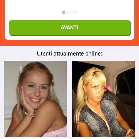
Utenti attualmente online: