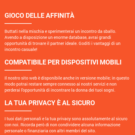
GIOCO DELLE AFFINITÀ
Buttati nella mischia e sperimenterai un incontro da sballo.
Avendo a disposizione un enorme database, avrai grandi
opportunità di trovare il partner ideale. Goditi i vantaggi di un
incontro casuale!
COMPATIBILE PER DISPOSITIVI MOBILI
Il nostro sito web è disponibile anche in versione mobile; in questo
modo potrai restare sempre connesso ai nostri servizi e non
perderai l'opportunità di incontrare la donna dei tuoi sogni.
LA TUA PRIVACY È AL SICURO
I tuoi dati personali e la tua privacy sono assolutamente al sicuro
con noi. Ricorda però di non condividere alcuna informazione
personale o finanziaria con altri membri del sito.